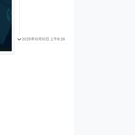
2025年10月10日 上午8:26