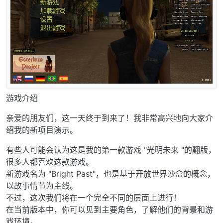
游戏介绍
亲爱的朋友们，这一天终于到来了！我非常高兴地向大家介
绍我的新项目演示。
有些人可能会认为这是我的第一款游戏 "光明未来 "的翻版，
很多人都喜欢这款游戏。
新游戏名为 "Bright Past"，也是基于开放世界沙盒的概念，
以故事情节为主线。
不过，这次我们将在一个完全不同的层面上进行！
在当前版本中，你可以见到主要角色，了解他们的背景和游
戏环境。