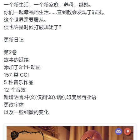
一个新生活，一个新家庭，养母，继姊。
你们一起幸福地生活……直到教会发现了罪过。
这个世界需要服从。
但也许是时候打破规矩了？
更新日记
第2卷
故事的延续
添加了3个H动画
157 类 CGI
5 种音乐作品
12 个音效
新增语言:中文(仅翻译0.1版),印度尼西亚语
更改字体
以及一些细微的变化