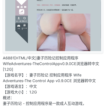
A6881[HTML/中文]妻子历险记控制应用程序
WifeAdventures-TheControlAppv0.9.0CE浏览器转中文
[1.2G]
【游戏名字】：妻子历险记 控制应用程序 Wife
Adventures-The Control App v0.9.0CE 浏览器转中文
【游戏语言】：中文
【游戏大小】：1.2G
概述：
妻子历险记 - 控制应用程序是一款成人互动游戏，