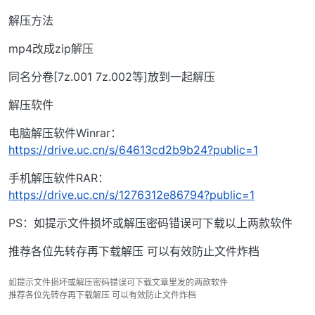
解压方法
mp4改成zip解压
同名分卷[7z.001 7z.002等]放到一起解压
解压软件
电脑解压软件Winrar：
https://drive.uc.cn/s/64613cd2b9b24?public=1
手机解压软件RAR：
https://drive.uc.cn/s/1276312e86794?public=1
PS：如提示文件损坏或解压密码错误可下载以上两款软件
推荐各位先转存再下载解压 可以有效防止文件炸档
如提示文件损坏或解压密码错误可下载文章里发的两款软件
推荐各位先转存再下载解压 可以有效防止文件炸档