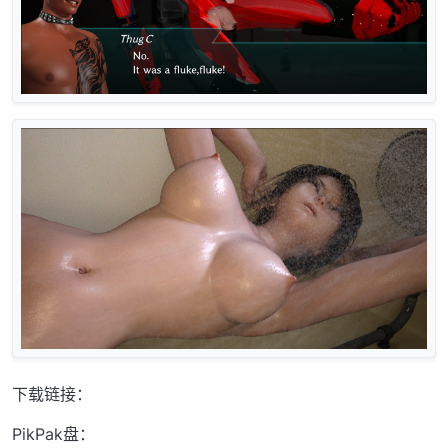
下载链接：
PikPak盘：