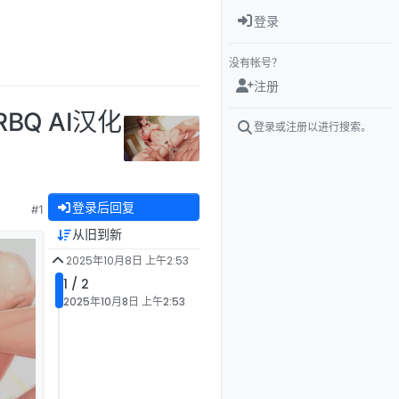
登录
没有帐号？
注册
BQ AI汉化
登录或注册以进行搜索。
登录后回复
#1
从旧到新
2025年10月8日 上午2:53
1 / 2
2025年10月8日 上午2:53