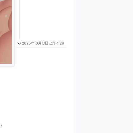
2025年10月13日 上午4:29
员。