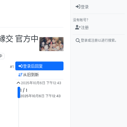
登录
没有帐号？
注册
縁交 官方中
登录或注册以进行搜索。
中
登录后回复
#1
从旧到新
2025年10月6日 下午12:43
1 / 1
2025年10月6日 下午12:43