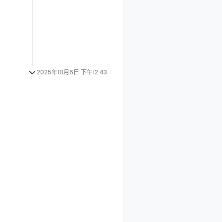
2025年10月6日 下午12:43