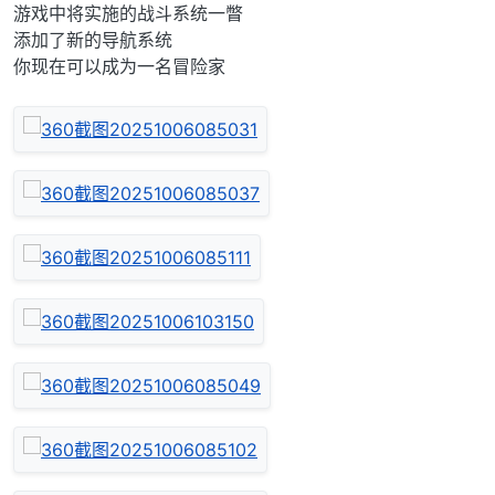
游戏中将实施的战斗系统一瞥
添加了新的导航系统
你现在可以成为一名冒险家