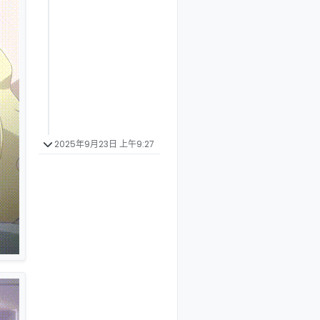
2025年9月23日 上午9:27