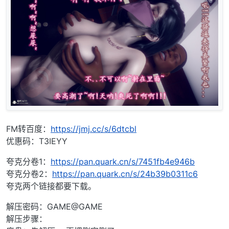
FM转百度：
https://jmj.cc/s/6dtcbl
优惠码：T3IEYY
夸克分卷1：
https://pan.quark.cn/s/7451fb4e946b
夸克分卷2：
https://pan.quark.cn/s/24b39b0311c6
夸克两个链接都要下载。
解压密码：GAME@GAME
解压步骤：