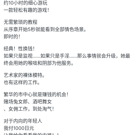
约10小时的细心游玩
一款轻松有趣的游戏！
无需繁琐的教程
从序章开始5秒就能看到全部情色场景。
即时的！
经典！性换钱！
如果只是监视……如果只是手淫……那么事情就会升级，她最
终会用她的喉咙和阴部为他服务。
艺术家的裸体模特。
也有这样的工作。
繁华的市中心就是赚钱的机会！
赌场兔女郎、酒吧舞女
、女佣工作，到处淘气！
对于内向的年轻人
我付1000日元