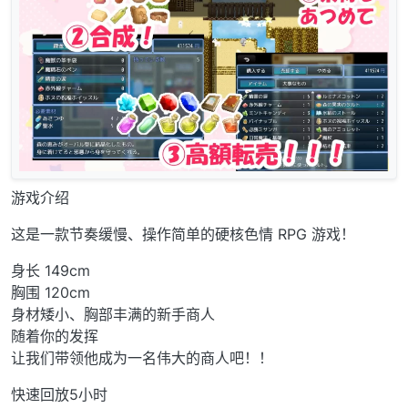
游戏介绍
这是一款节奏缓慢、操作简单的硬核色情 RPG 游戏！
身长 149cm
胸围 120cm
身材矮小、胸部丰满的新手商人
随着你的发挥
让我们带领他成为一名伟大的商人吧！！
快速回放5小时