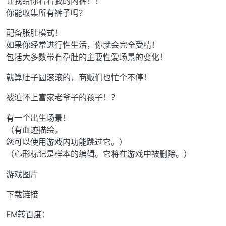
让我给你看看我的内裤！！
你能收集所有裤子吗？
配备胀肚模式！
如果你经常进行性生活，你就会完全受精！
包括大多数带有孕肚的主要性爱场景的变化！
就算肚子圆滚滚的，商贩们也忙个不停！
被迫怀上富家老爷子的孩子！？
有一个出生场景！
（有血迹描绘。
您可以使用游戏内功能跳过它。）
（心形标记是样本的编辑。它将在游戏中被删除。）
游戏图片
下载链接
FM转百度：