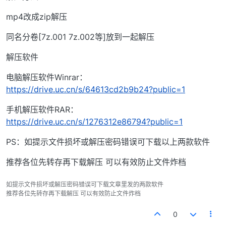
mp4改成zip解压
同名分卷[7z.001 7z.002等]放到一起解压
解压软件
电脑解压软件Winrar：
https://drive.uc.cn/s/64613cd2b9b24?public=1
手机解压软件RAR：
https://drive.uc.cn/s/1276312e86794?public=1
PS：如提示文件损坏或解压密码错误可下载以上两款软件
推荐各位先转存再下载解压 可以有效防止文件炸档
如提示文件损坏或解压密码错误可下载文章里发的两款软件
推荐各位先转存再下载解压 可以有效防止文件炸档
0