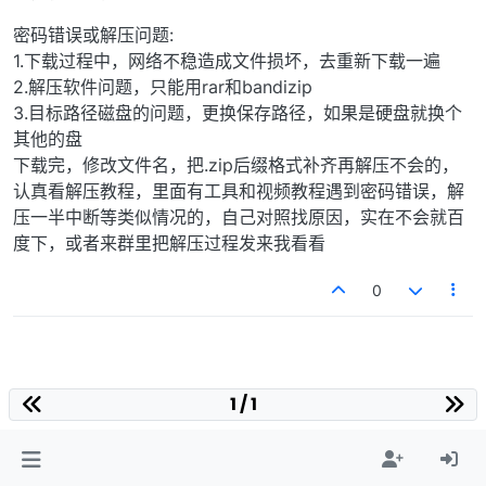
密码错误或解压问题:
1.下载过程中，网络不稳造成文件损坏，去重新下载一遍
2.解压软件问题，只能用rar和bandizip
3.目标路径磁盘的问题，更换保存路径，如果是硬盘就换个
其他的盘
下载完，修改文件名，把.zip后缀格式补齐再解压不会的，
认真看解压教程，里面有工具和视频教程遇到密码错误，解
压一半中断等类似情况的，自己对照找原因，实在不会就百
度下，或者来群里把解压过程发来我看看
0
1 / 1