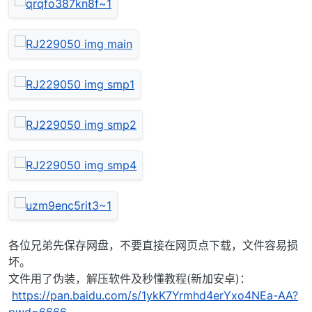
各位兄弟先保存网盘，不要直接在网页点下载，文件容易损
坏。
文件用了伪装，解压软件及秒懂教程(新加安卓)：
https://pan.baidu.com/s/1ykK7Yrmhd4erYxo4NEa-AA?
pwd=6666