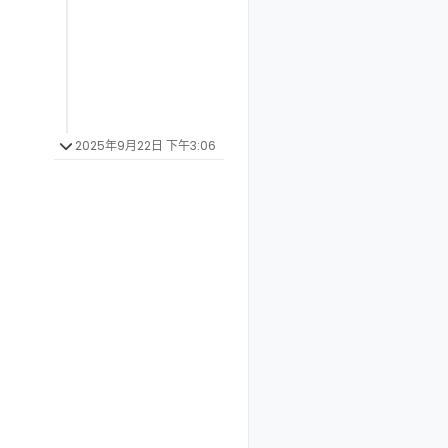
2025年9月22日 下午3:06