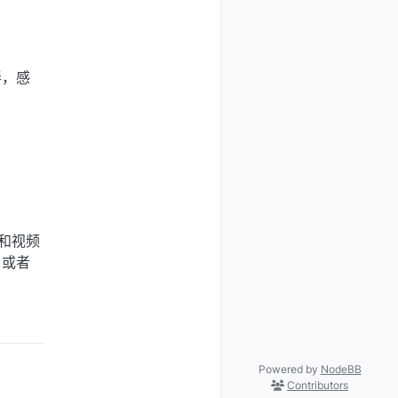
弄，感
和视频
，或者
Powered by
NodeBB
Contributors