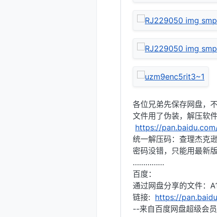
各位兄弟先保存网盘，
文件用了伪装，解压软件
https://pan.baidu.c
统一解压码：查理杰克
密码没错，只能用最新版本的
……………
百度：
通过网盘分享的文件：A121
链接:
https://pan.ba
--来自百度网盘超级会员