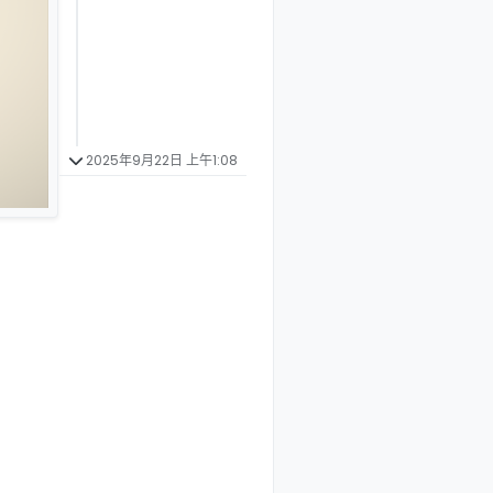
2025年9月22日 上午1:08