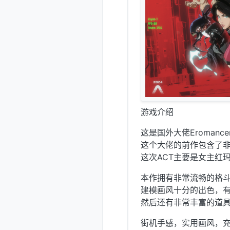
游戏介绍
这是国外大佬Eromanc
这个大佬的前作包含了非
这次ACT主要是女主红
本作拥有非常流畅的格
建模画风十分的出色，有
然后还有非常丰富的道具
街机手感，实用画风，充