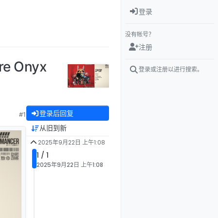
登录
没有帐号？
注册
 Onyx
登录或注册以进行搜索。
登录后回复
#1
从旧到新
2025年9月22日 上午1:08
1 / 1
2025年9月22日 上午1:08