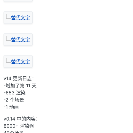
v14 更新日志：
-增加了第 11 天
-653 渲染
-2 个场景
-1 动画
v0.14 中的内容：
8000+ 渲染图