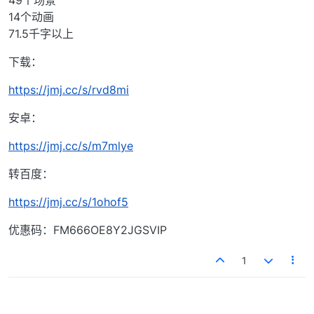
49个场景
14个动画
71.5千字以上
下载：
https://jmj.cc/s/rvd8mi
安卓：
https://jmj.cc/s/m7mlye
转百度：
https://jmj.cc/s/1ohof5
优惠码：FM666OE8Y2JGSVIP
1