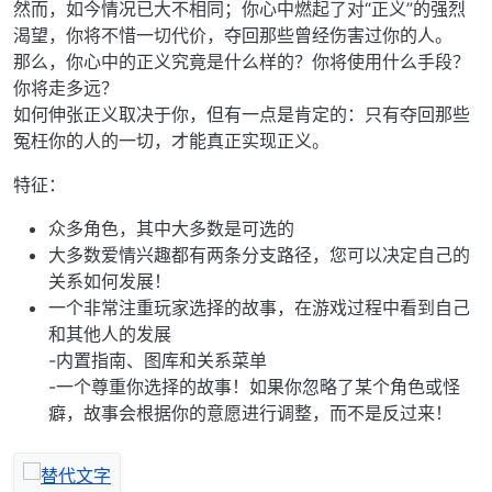
然而，如今情况已大不相同；你心中燃起了对“正义”的强烈
渴望，你将不惜一切代价，夺回那些曾经伤害过你的人。
那么，你心中的正义究竟是什么样的？你将使用什么手段？
你将走多远？
如何伸张正义取决于你，但有一点是肯定的：只有夺回那些
冤枉你的人的一切，才能真正实现正义。
特征：
众多角色，其中大多数是可选的
大多数爱情兴趣都有两条分支路径，您可以决定自己的
关系如何发展！
一个非常注重玩家选择的故事，在游戏过程中看到自己
和其他人的发展
-内置指南、图库和关系菜单
-一个尊重你选择的故事！如果你忽略了某个角色或怪
癖，故事会根据你的意愿进行调整，而不是反过来！