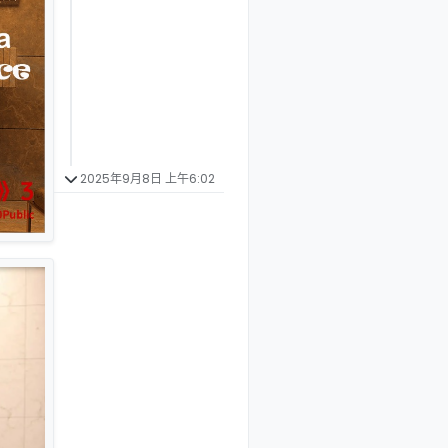
2025年9月8日 上午6:02