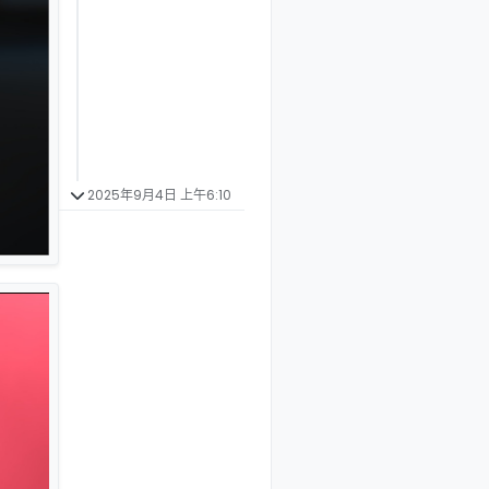
2025年9月4日 上午6:10