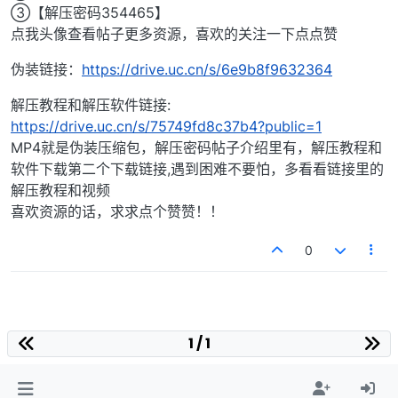
③【解压密码354465】
点我头像查看帖子更多资源，喜欢的关注一下点点赞
伪装链接：
https://drive.uc.cn/s/6e9b8f9632364
解压教程和解压软件链接:
https://drive.uc.cn/s/75749fd8c37b4?public=1
MP4就是伪装压缩包，解压密码帖子介绍里有，解压教程和
软件下载第二个下载链接,遇到困难不要怕，多看看链接里的
解压教程和视频
喜欢资源的话，求求点个赞赞！！
0
1 / 1