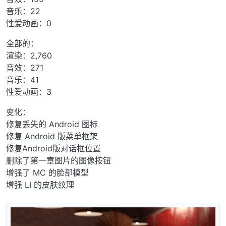
音乐：22
性爱动画：0
全部的：
渲染：2,760
音效：271
音乐：41
性爱动画：3
变化：
修复丢失的 Android 图标
修复 Android 版菜单框架
修复Android版对话框位置
删除了第一章图片的图像按钮
增强了 MC 的脸部模型
增强 LI 的皮肤纹理