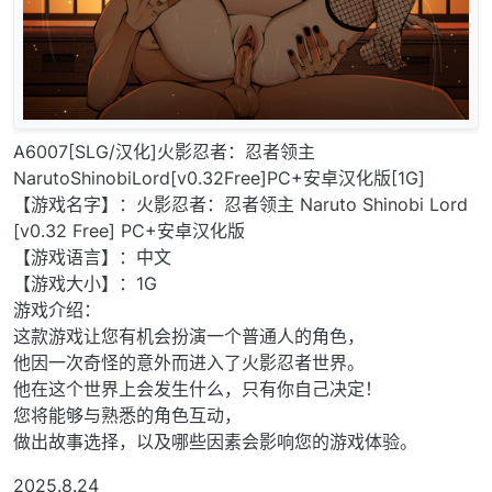
A6007[SLG/汉化]火影忍者：忍者领主
NarutoShinobiLord[v0.32Free]PC+安卓汉化版[1G]
【游戏名字】：火影忍者：忍者领主 Naruto Shinobi Lord
[v0.32 Free] PC+安卓汉化版
【游戏语言】：中文
【游戏大小】：1G
游戏介绍：
这款游戏让您有机会扮演一个普通人的角色，
他因一次奇怪的意外而进入了火影忍者世界。
他在这个世界上会发生什么，只有你自己决定！
您将能够与熟悉的角色互动，
做出故事选择，以及哪些因素会影响您的游戏体验。
2025.8.24