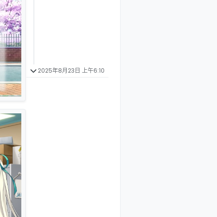
2025年8月23日 上午6:10