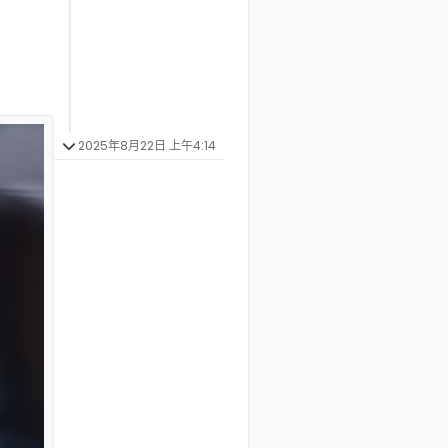
2025年8月22日 上午4:14