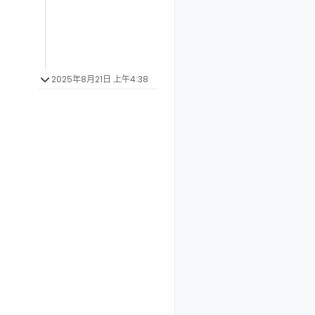
2025年8月21日 上午4:38