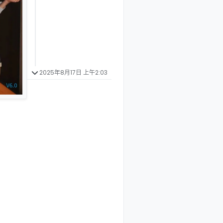
2025年8月17日 上午2:03