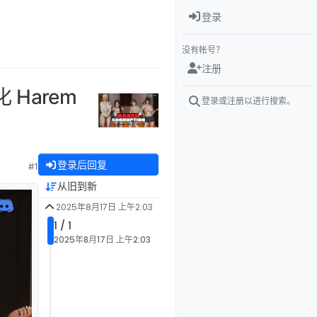
登录
没有帐号？
注册
 Harem
登录或注册以进行搜索。
登录后回复
#1
从旧到新
2025年8月17日 上午2:03
1 / 1
2025年8月17日 上午2:03