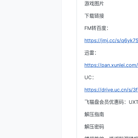
游戏图片
下载链接
FM转百度：
https://jmj.cc/s/q6yk7
迅雷：
https://pan.xunlei.
UC：
https://drive.uc.cn/s
飞猫盘会员优惠码：UXTI
解压指南
解压密码