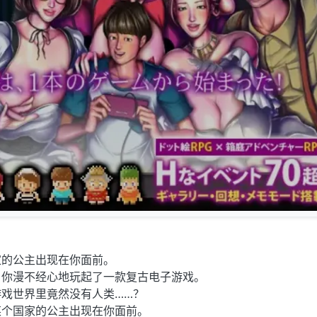
家的公主出现在你面前。
。你漫不经心地玩起了一款复古电子游戏。
戏世界里竟然没有人类……？
某个国家的公主出现在你面前。