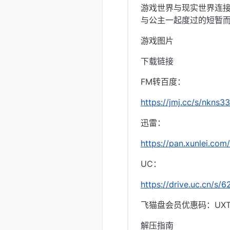
游戏世界与现实世界连
与公主一起度过的短暂
游戏图片
下载链接
FM转百度：
https://jmj.cc/s/nkns33
迅雷：
https://pan.xunlei.
UC：
https://drive.uc.cn/s
飞猫盘会员优惠码：UXTI
解压指南