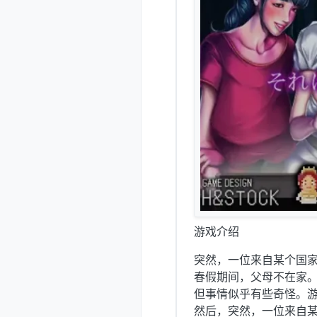
游戏介绍
突然，一位来自某个国
春假期间，父母不在家
但事情似乎有些奇怪。游
然后，突然，一位来自