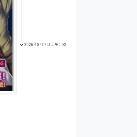
2025年8月17日 上午2:02