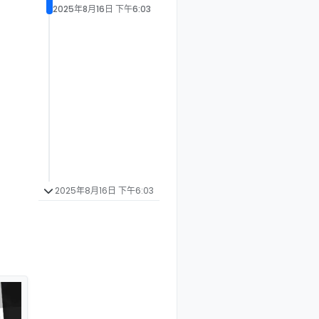
2025年8月16日 下午6:03
2025年8月16日 下午6:03