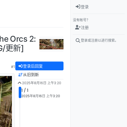
登录
没有帐号？
注册
 Orcs 2:
登录或注册以进行搜索。
1G/更新]
登录后回复
#1
从旧到新
2025年8月16日 上午3:20
1 / 1
2025年8月16日 上午3:20