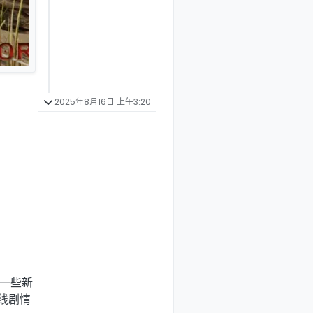
2025年8月16日 上午3:20
了一些新
线剧情