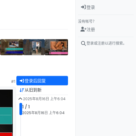
登录
没有帐号？
注册
登录或注册以进行搜索。
登录后回复
#1
从旧到新
2025年8月16日 上午6:04
1 / 1
2025年8月16日 上午6:04