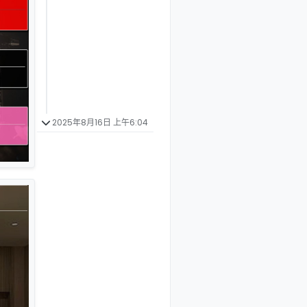
2025年8月16日 上午6:04