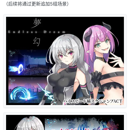
（后续将通过更新追加5组场景）