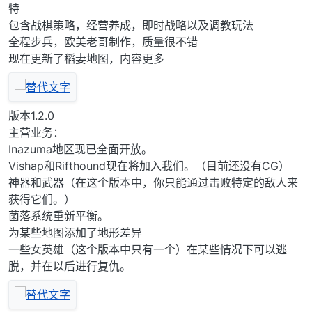
特
包含战棋策略，经营养成，即时战略以及调教玩法
全程步兵，欧美老哥制作，质量很不错
现在更新了稻妻地图，内容更多
版本1.2.0
主营业务：
Inazuma地区现已全面开放。
Vishap和Rifthound现在将加入我们。（目前还没有CG）
神器和武器（在这个版本中，你只能通过击败特定的敌人来
获得它们。）
菌落系统重新平衡。
为某些地图添加了地形差异
一些女英雄（这个版本中只有一个）在某些情况下可以逃
脱，并在以后进行复仇。