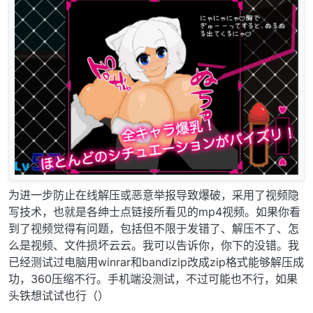
为进一步防止在线解压或恶意举报导致爆破，采用了视频隐
写技术，也就是各绅士点链接所看见的mp4视频。如果你看
到了视频觉得有问题，包括但不限于发错了、解压不了、怎
么是视频、文件损坏云云。我可以告诉你，你下的没错。我
已经测试过电脑用winrar和bandizip改成zip格式能够解压成
功，360压缩不行。手机端没测试，不过可能也不行，如果
头铁想试试也行（）