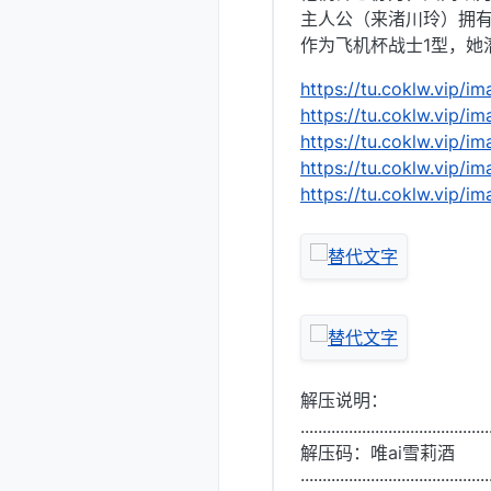
主人公（来渚川玲）拥
作为飞机杯战士1型，她
https://tu.coklw.vip
https://tu.coklw.vip
https://tu.coklw.vip
https://tu.coklw.vip
https://tu.coklw.vip
解压说明：
...........................................
解压码：唯ai雪莉酒
···········································