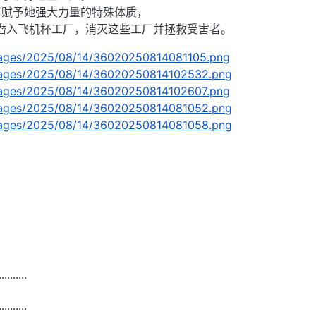
有赋予她强大力量的特殊体质，
潜入飞机杯工厂，消灭这些工厂并拯救受害者。
/images/2025/08/14/36020250814081105.png
/images/2025/08/14/36020250814102532.png
/images/2025/08/14/36020250814102607.png
/images/2025/08/14/36020250814081052.png
/images/2025/08/14/36020250814081058.png
..........
··········