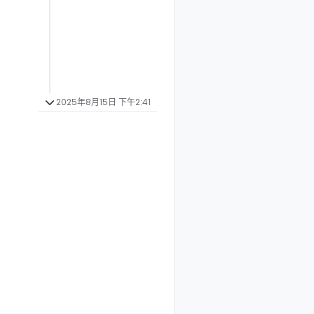
2025年8月15日 下午2:41