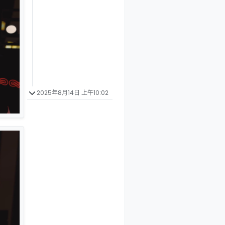
2025年8月14日 上午10:02