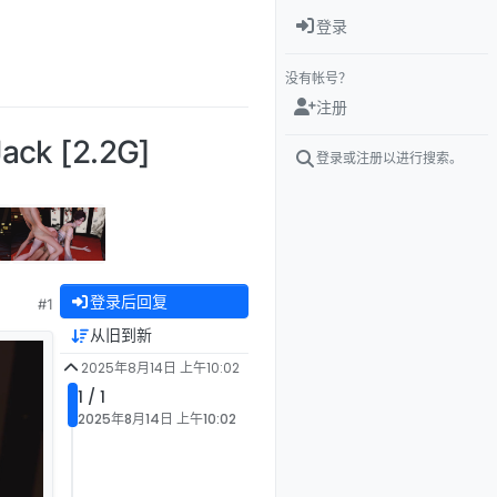
登录
没有帐号？
注册
 [2.2G]
登录或注册以进行搜索。
登录后回复
#1
从旧到新
2025年8月14日 上午10:02
1 / 1
2025年8月14日 上午10:02