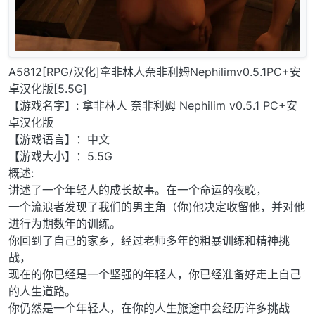
A5812[RPG/汉化]拿非林人奈非利姆Nephilimv0.5.1PC+安
卓汉化版[5.5G]
【游戏名字】: 拿非林人 奈非利姆 Nephilim v0.5.1 PC+安
卓汉化版
【游戏语言】：中文
【游戏大小】：5.5G
概述:
讲述了一个年轻人的成长故事。在一个命运的夜晚，
一个流浪者发现了我们的男主角（你)他决定收留他，并对他
进行为期数年的训练。
你回到了自己的家乡，经过老师多年的粗暴训练和精神挑
战，
现在的你已经是一个坚强的年轻人，你已经准备好走上自己
的人生道路。
你仍然是一个年轻人，在你的人生旅途中会经历许多挑战