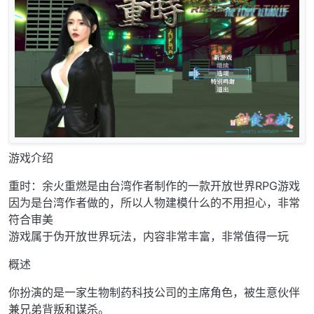
游戏介绍
重时：余火重燃是由台湾作者制作的一款开放世界RPG游戏
因为是台湾作者做的，所以人物建模什么的不用担心，非常
符合审美
游戏属于伪开放世界玩法，内容非常丰富，非常值得一玩
概述
你扮演的是一家生物制药科技公司的主席角色，被生意伙伴
兼兄弟背叛和谋杀。