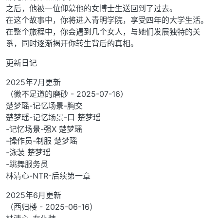
之后，他被一位仰慕他的女博士生送回到了过去。
在这个故事中，你将进入青明学院，享受四年的大学生活。
在整个旅程中，你会遇到几个女人，与她们发展独特的关
系，同时逐渐揭开你转生背后的真相。
更新日记
2025年7月更新
（微不足道的磨砂 - 2025-07-16）
楚梦瑶-记忆场景-胸交
楚梦瑶-记忆场景-口 楚梦瑶
-记忆场景-强X 楚梦瑶
-操作员-制服 楚梦瑶
-泳装 楚梦瑶
-跳舞服务员
林清心-NTR-后续第一章
2025年6月更新
（西归楼 - 2025-06-16）