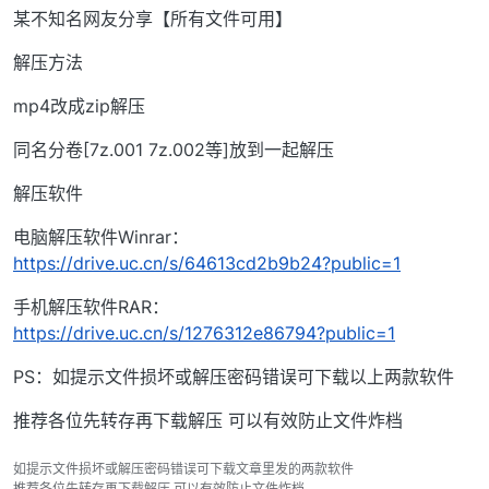
某不知名网友分享【所有文件可用】
解压方法
mp4改成zip解压
同名分卷[7z.001 7z.002等]放到一起解压
解压软件
电脑解压软件Winrar：
https://drive.uc.cn/s/64613cd2b9b24?public=1
手机解压软件RAR：
https://drive.uc.cn/s/1276312e86794?public=1
PS：如提示文件损坏或解压密码错误可下载以上两款软件
推荐各位先转存再下载解压 可以有效防止文件炸档
如提示文件损坏或解压密码错误可下载文章里发的两款软件
推荐各位先转存再下载解压 可以有效防止文件炸档