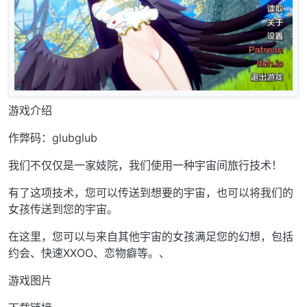
游戏介绍
作弊码：glubglub
我们不仅仅是一家妓院，我们使用一种宇宙间旅行技术！
有了这项技术，您可以传送到想要的宇宙，也可以将我们的
女孩传送到您的宇宙。
在这里，您可以与来自其他宇宙的女孩满足您的幻想，包括
约会、快速XXOO、恋物癖等。、
游戏图片