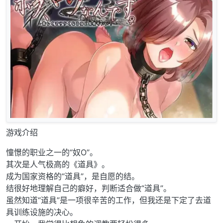
游戏介绍
憧憬的职业之一的“奴O”。
其次是人气极高的《道具》。
成为国家资格的“道具”，是自愿的结。
结很好地理解自己的癖好，判断适合做“道具”。
虽然知道“道具”是一项很辛苦的工作，但我还是下定了去道
具训练设施的决心。