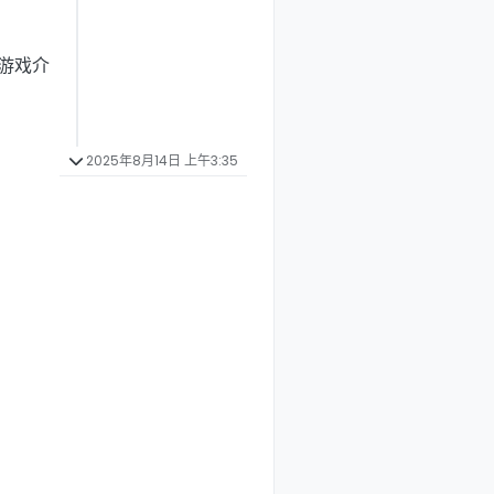
游戏介
2025年8月14日 上午3:35