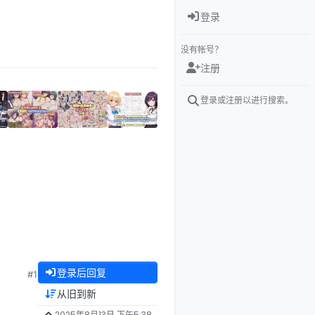
登录
没有帐号？
注册
登录或注册以进行搜索。
登录后回复
#1
从旧到新
2025年8月13日 下午5:38