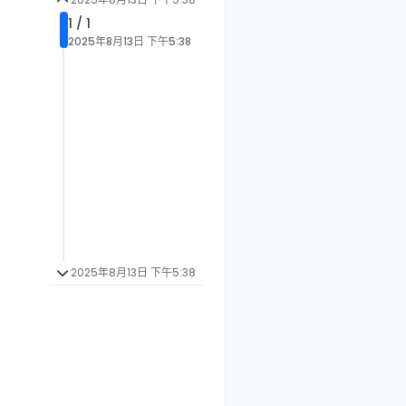
1 / 1
2025年8月13日 下午5:38
2025年8月13日 下午5:38