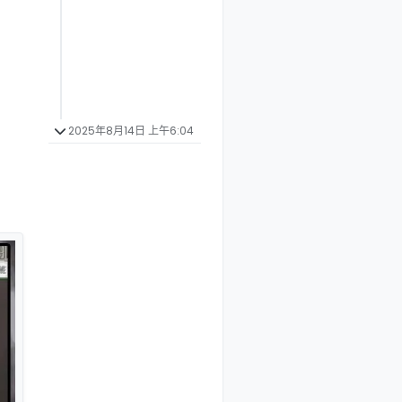
2025年8月14日 上午6:04