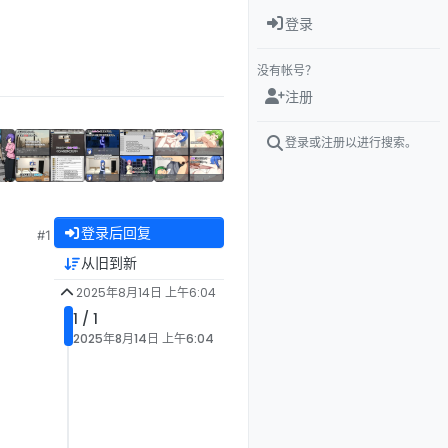
登录
没有帐号？
注册
登录或注册以进行搜索。
登录后回复
#1
从旧到新
2025年8月14日 上午6:04
1 / 1
2025年8月14日 上午6:04