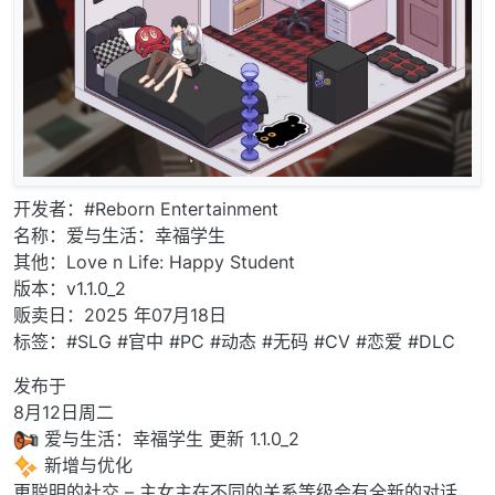
开发者：#Reborn Entertainment
名称：爱与生活：幸福学生
其他：Love n Life: Happy Student
版本：v1.1.0_2
贩卖日：2025 年07月18日
标签：#SLG #官中 #PC #动态 #无码 #CV #恋爱 #DLC
发布于
8月12日周二
爱与生活：幸福学生 更新 1.1.0_2
新增与优化
更聪明的社交 – 主女主在不同的关系等级会有全新的对话，