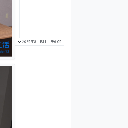
2025年8月13日 上午6:05