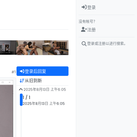
登录
没有帐号？
注册
登录或注册以进行搜索。
登录后回复
#1
从旧到新
2025年8月13日 上午6:05
1 / 1
2025年8月13日 上午6:05