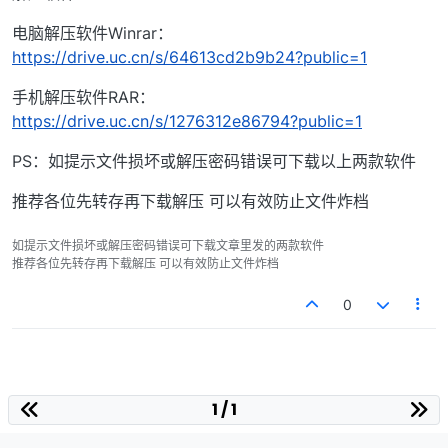
电脑解压软件Winrar：
https://drive.uc.cn/s/64613cd2b9b24?public=1
手机解压软件RAR：
https://drive.uc.cn/s/1276312e86794?public=1
PS：如提示文件损坏或解压密码错误可下载以上两款软件
推荐各位先转存再下载解压 可以有效防止文件炸档
如提示文件损坏或解压密码错误可下载文章里发的两款软件
推荐各位先转存再下载解压 可以有效防止文件炸档
0
1 / 1