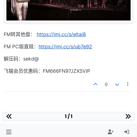
FM转其他盘：
https://jmj.cc/s/eltai8
FM PC版直链：
https://jmj.cc/s/ub7e92
解压码：sekd@
飞猫会员优惠码：FM666FN97JZXSVIP
0
1 / 1