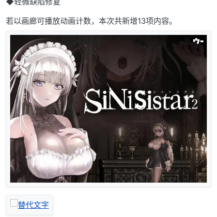
◆轻微缺陷修复
若以画廊可播放动画计数，本次共新增13项内容。