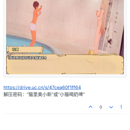
https://drive.uc.cn/s/47cea60f1ff64
解压密码：“猫里奥小新”或“小猫喝奶啤”
0