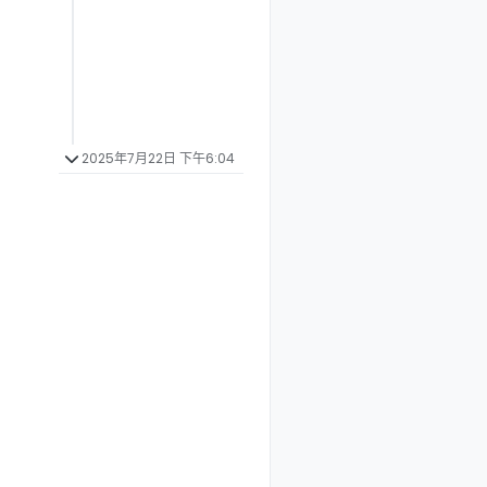
2025年7月22日 下午6:04