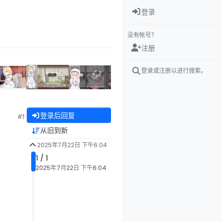
登录
没有帐号？
注册
登录或注册以进行搜索。
登录后回复
#1
从旧到新
2025年7月22日 下午6:04
1 / 1
2025年7月22日 下午6:04