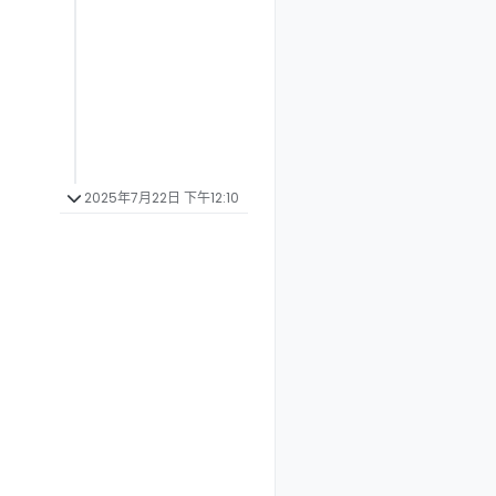
2025年7月22日 下午12:10