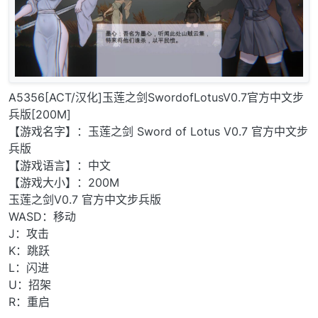
A5356[ACT/汉化]玉莲之剑SwordofLotusV0.7官方中文步
兵版[200M]
【游戏名字】：玉莲之剑 Sword of Lotus V0.7 官方中文步
兵版
【游戏语言】：中文
【游戏大小】：200M
玉莲之剑V0.7 官方中文步兵版
WASD：移动
J：攻击
K：跳跃
L：闪进
U：招架
R：重启