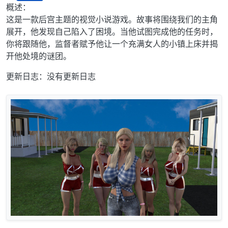
离线
概述：
这是一款后宫主题的视觉小说游戏。故事将围绕我们的主角
展开，他发现自己陷入了困境。当他试图完成他的任务时，
你将跟随他，监督者赋予他让一个充满女人的小镇上床并揭
开他处境的谜团。
更新日志：没有更新日志